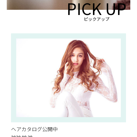
PICK UP
ピックアップ
ヘアカタログ公開中